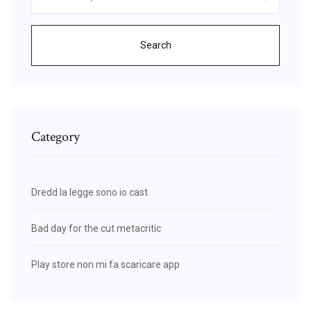
Search
Category
Dredd la legge sono io cast
Bad day for the cut metacritic
Play store non mi fa scaricare app