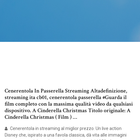
Cenerentola In Passerella Streaming Altadefinizione,
streaming ita cb01, cenerentola passerella #Guarda il
film completo con la massima qualità video da qualsiasi
dispositivo. A Cinderella Christmas Titolo originale: A
Cinderella Christmas ( Film ) …
Cenerentola in streaming al miglior prezzo. Un live action
Disney che, ispirato a una favola classica, dà vita alle immagini