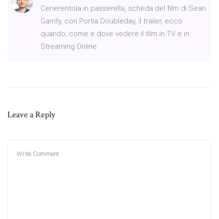
Cenerentola in passerella, scheda del film di Sean
Garrity, con Portia Doubleday, il trailer, ecco
quando, come e dove vedere il film in TV e in
Streaming Online.
Leave a Reply