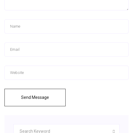
Send Message