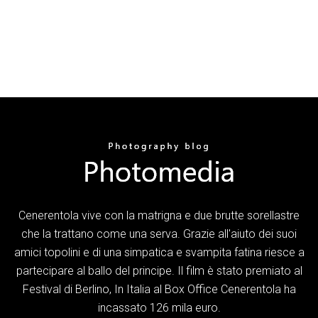
Cenerentola vive con la matrigna e due brutte sorellastre
che la trattano come una serva. Grazie all'aiuto dei suoi
amici topolini e di una simpatica e svampita fatina riesce a
partecipare al ballo del principe. Il film è stato premiato al
Festival di Berlino, In Italia al Box Office Cenerentola ha
incassato 126 mila euro.