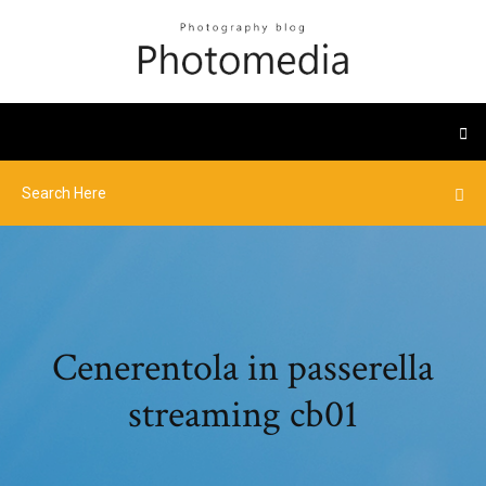
Cenerentola in passerella
streaming cb01