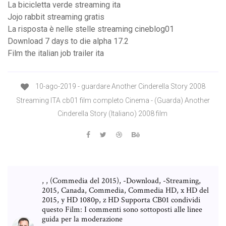
La bicicletta verde streaming ita
Jojo rabbit streaming gratis
La risposta è nelle stelle streaming cineblog01
Download 7 days to die alpha 17.2
Film the italian job trailer ita
10-ago-2019 - guardare Another Cinderella Story 2008
Streaming ITA cb01 film completo Cinema - (Guarda) Another
Cinderella Story (Italiano) 2008 film
, , (Commedia del 2015), -Download, -Streaming,
2015, Canada, Commedia, Commedia HD, x HD del
2015, y HD 1080p, z HD Supporta CB01 condividi
questo Film: I commenti sono sottoposti alle linee
guida per la moderazione